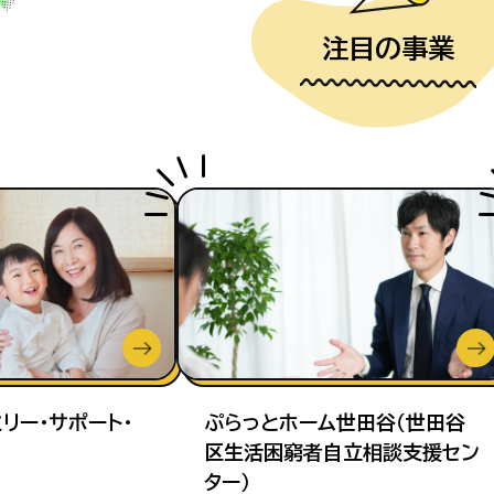
注目の事業
リー・サポート・
ぷらっとホーム世田谷（世田谷
区生活困窮者自立相談支援セン
ター）