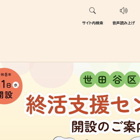
サイト内検索
音声読み上げ