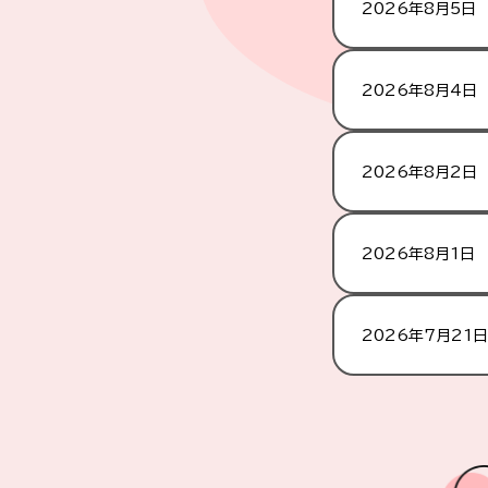
2026年8月5日
2026年8月4日
2026年8月2日
2026年8月1日
2026年7月21日