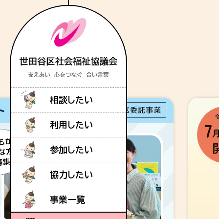
相談したい
利用したい
参加したい
協力したい
事業一覧