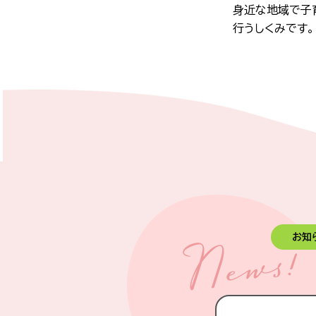
身近な地域で子
行うしくみです。
お知