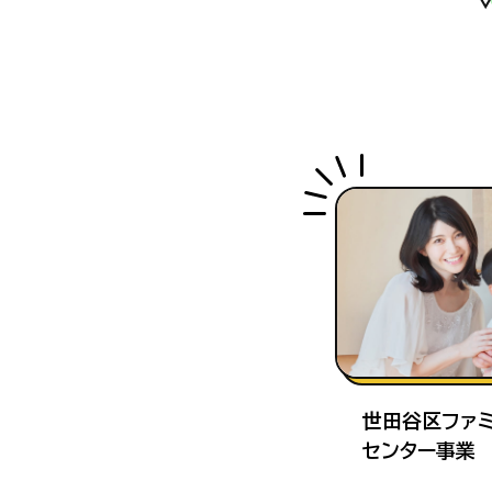
世田谷区ファミ
センター事業