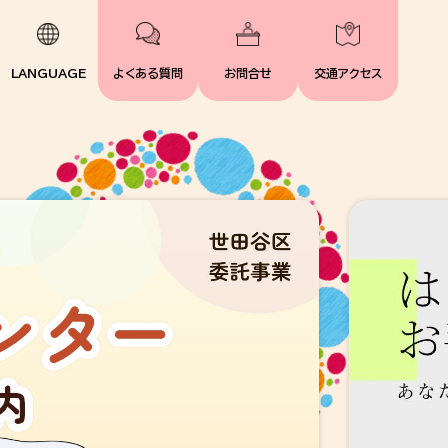
LANGUAGE
よくある質問
お問合せ
交通アクセス