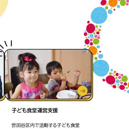
子ども食堂運営支援
世田谷区内で活動する子ども食堂