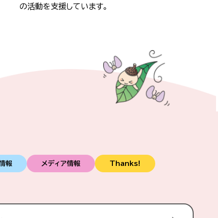
の活動を支援しています。
情報
メディア情報
Thanks!