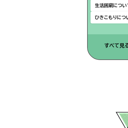
生活困窮につい
ひきこもりにつ
すべて見