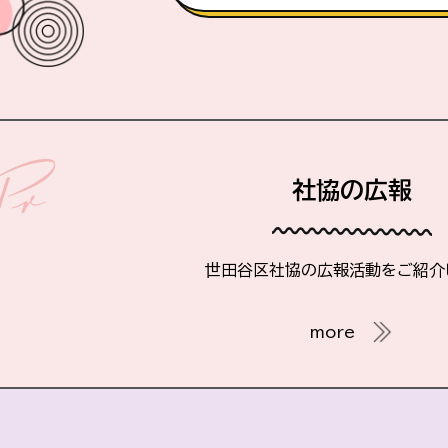
社協の広報
世田谷区社協の広報活動をご紹介
more