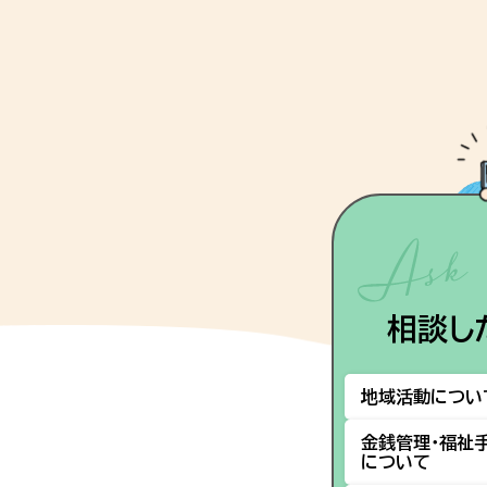
相談し
地域活動につい
金銭管理・福祉
について