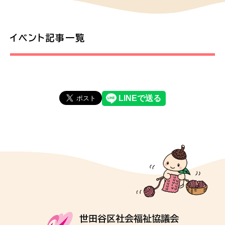
イベント記事一覧