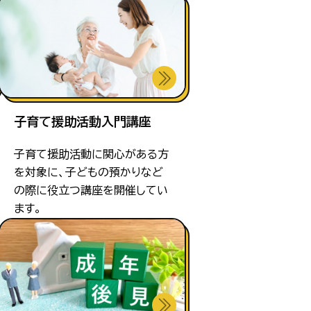
子育て援助活動入門講座
子育て援助活動に関心がある方
を対象に、子どもの預かりなど
の際に役立つ講座を開催してい
ます。