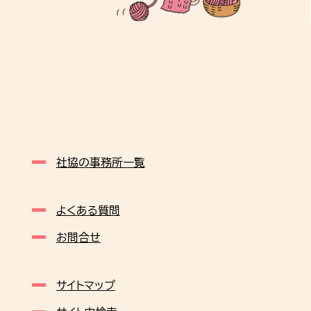
社協の事務所一覧
よくある質問
お問合せ
サイトマップ