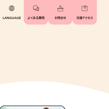
LANGUAGE
よくある質問
お問合せ
交通アクセス