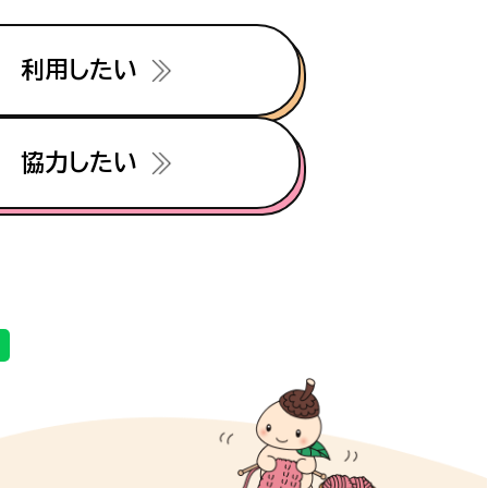
利用したい
協力したい