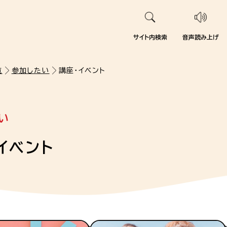
サイト内検索
音声読み上げ
覧
参加したい
講座・イベント
い
イベント