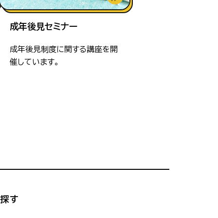
成年後見セミナー
成年後見制度に関する講座を開
催しています。
ら探す