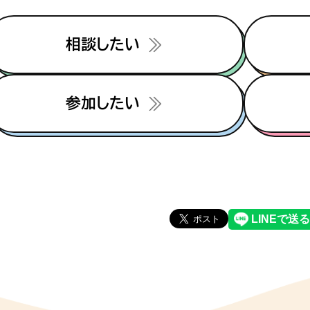
相談したい
参加したい