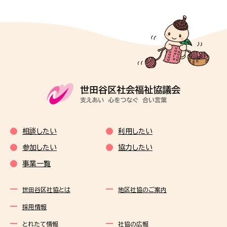
相談したい
利用したい
参加したい
協力したい
事業一覧
世田谷区社協とは
地区社協のご案内
採用情報
とれたて情報
社協の広報