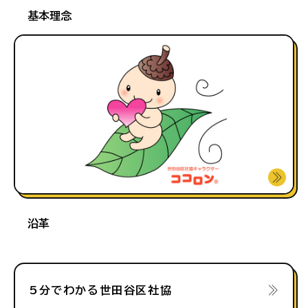
基本理念
沿革
5分でわかる世田谷区社協