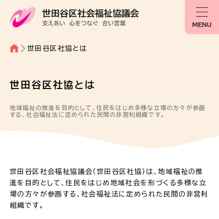
MENU
世田谷区社協とは
世田谷区社協とは
地域福祉の推進を目的として、住民をはじめ多様な立場の方々が参画
する、社会福祉法に定められた民間の非営利組織です。
世田谷区社会福祉協議会（世田谷区社協）は、地域福祉の推
進を目的として、住民をはじめ地域社会を形づくる多様な立
場の方々が参画する、社会福祉法に定められた民間の非営利
組織です。