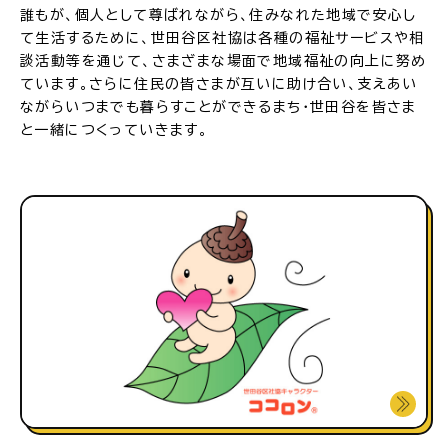
誰もが、個人として尊ばれながら、住みなれた地域で安心し
て生活するために、世田谷区社協は各種の福祉サービスや相
談活動等を通じて、さまざまな場面で地域福祉の向上に努め
ています。さらに住民の皆さまが互いに助け合い、支えあい
ながらいつまでも暮らすことができるまち・世田谷を皆さま
と一緒につくっていきます。