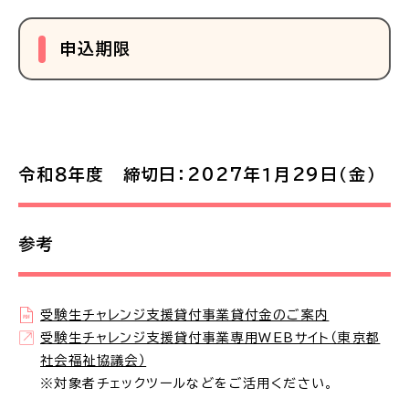
申込期限
令和８年度
締切日：2027年１月29日（金）
参考
受験生チャレンジ支援貸付事業貸付金のご案内
受験生チャレンジ支援貸付事業専用WEBサイト（東京都
社会福祉協議会）
※対象者チェックツールなどをご活用ください。