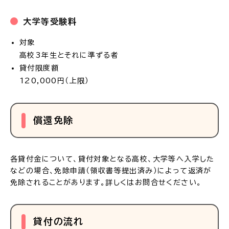
大学等受験料
対象
高校3年生とそれに準ずる者
貸付限度額
120,000円（上限）
償還免除
各貸付金について、貸付対象となる高校、大学等へ入学した
などの場合、免除申請（領収書等提出済み）によって返済が
免除されることがあります。
詳しくはお問合せください。
貸付の流れ