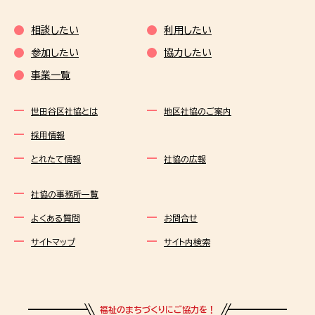
相談したい
利用したい
参加したい
協力したい
事業一覧
世田谷区社協とは
地区社協のご案内
採用情報
とれたて情報
社協の広報
社協の事務所一覧
よくある質問
お問合せ
サイトマップ
サイト内検索
福祉のまちづくりにご協力を！