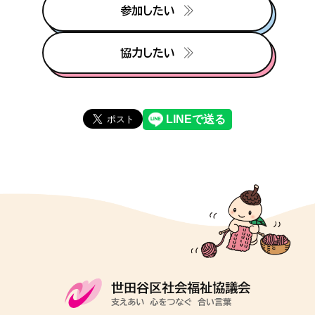
参加したい
協力したい