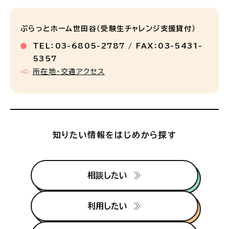
ぷらっとホーム世田谷（受験生チャレンジ支援貸付）
TEL：03-6805-2787 / FAX：03-5431-
5357
所在地・交通アクセス
知りたい情報をはじめから探す
相談したい
利用したい