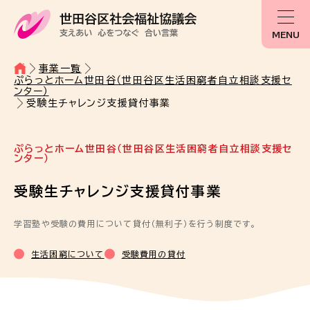
MENU
事業一覧
ぷらっとホーム世田谷（世田谷区生活困窮者自立相談支援セ
ンター）
受験生チャレンジ支援貸付事業
ぷらっとホーム世田谷（世田谷区生活困窮者自立相談支援セ
ンター）
受験生チャレンジ支援貸付事業
学習塾や受験の費用について貸付（無利子）を行う制度です。
生活困窮について
受験費用の貸付