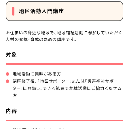
地区活動入門講座
お住まいの身近な地域で、地域福祉活動に参加していただく
人材の発掘・育成のための講座です。
対象
地域活動に興味がある方
講座修了後、「地区サポーター」または「災害福祉サポー
ター」に登録し、できる範囲で地域活動にご協力くださる
方
内容