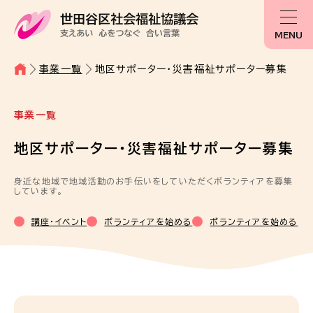
MENU
事業一覧
地区サポーター・災害福祉サポーター募集
事業一覧
地区サポーター・災害福祉サポーター募集
身近な地域で地域活動のお手伝いをしていただくボランティアを募集
しています。
講座・イベント
ボランティアを始める
ボランティアを始める