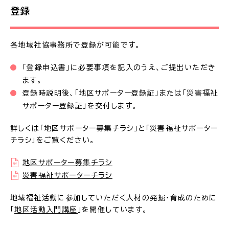
登録
各地域社協事務所で登録が可能です。
「登録申込書」に必要事項を記入のうえ、ご提出いただき
ます。
登録時説明後、「地区サポーター登録証」または「災害福祉
サポーター登録証」を交付します。
詳しくは「地区サポーター募集チラシ」と「災害福祉サポーター
チラシ」をご覧ください。
地区サポーター募集チラシ
災害福祉サポーターチラシ
地域福祉活動に参加していただく人材の発掘・育成のために
「
地区活動入門講座
」を開催しています。