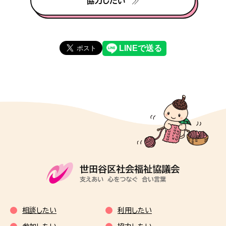
協力したい
相談したい
利用したい