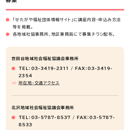
募集
「せたがや福祉団体情報サイト」に講座内容・申込み方法
等を掲載。
各地域社協事務所、地区事務局にて募集チラシ配布。
世田谷地域社会福祉協議会事務所
TEL：03-3419-2311 / FAX：03-3419-
2354
所在地・交通アクセス
北沢地域社会福祉協議会事務所
TEL：03-5787-8537 / FAX：03-5787-
8533