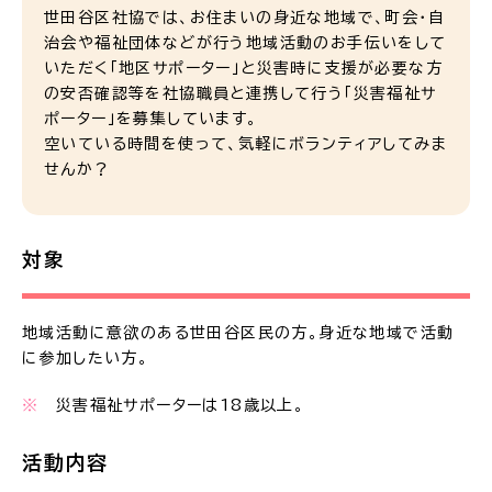
世田谷区社協では、お住まいの身近な地域で、町会・自
治会や福祉団体などが行う地域活動のお手伝いをして
いただく「地区サポーター」と災害時に支援が必要な方
の安否確認等を社協職員と連携して行う「災害福祉サ
ポーター」を募集しています。
空いている時間を使って、気軽にボランティアしてみま
せんか？
対象
地域活動に意欲のある世田谷区民の方。身近な地域で活動
に参加したい方。
※
災害福祉サポーターは18歳以上。
活動内容