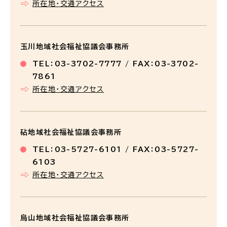
所在地・交通アクセス
玉川地域社会福祉協議会事務所
TEL：03-3702-7777 / FAX：03-3702-
7861
所在地・交通アクセス
砧地域社会福祉協議会事務所
TEL：03-5727-6101 / FAX：03-5727-
6103
所在地・交通アクセス
烏山地域社会福祉協議会事務所