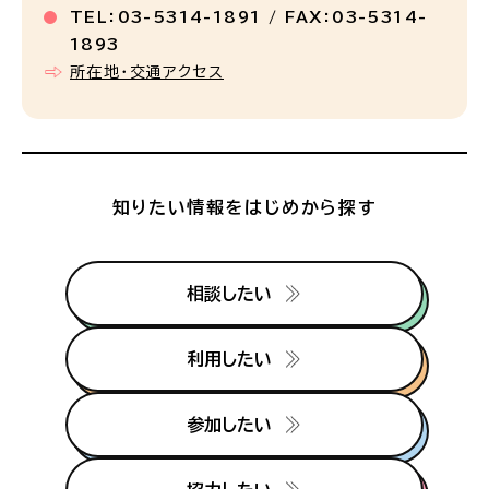
TEL：03-5314-1891 / FAX：03-5314-
1893
所在地・交通アクセス
知りたい情報をはじめから探す
相談したい
利用したい
参加したい