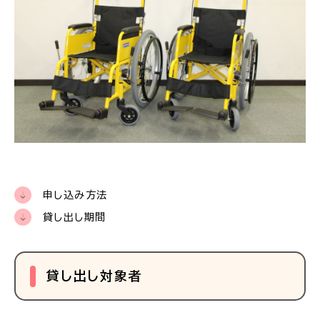
申し込み方法
貸し出し期間
貸し出し対象者