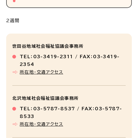
2週間
世田谷地域社会福祉協議会事務所
TEL：03-3419-2311 / FAX：03-3419-
2354
所在地・交通アクセス
北沢地域社会福祉協議会事務所
TEL：03-5787-8537 / FAX：03-5787-
8533
所在地・交通アクセス