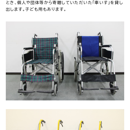
とき、個人や団体等から寄贈していただいた「車いす」を貸し
出します。子ども用もあります。