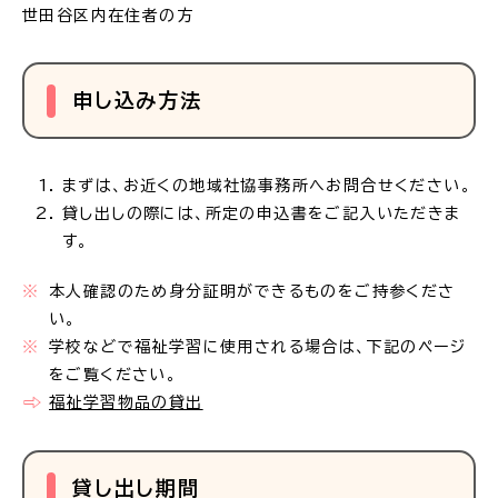
世田谷区内在住者の方
申し込み方法
まずは、お近くの地域社協事務所へお問合せください。
貸し出しの際には、所定の申込書をご記入いただきま
す。
本人確認のため身分証明ができるものをご持参くださ
い。
学校などで福祉学習に使用される場合は、下記のページ
をご覧ください。
福祉学習物品の貸出
貸し出し期間