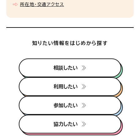
所在地・交通アクセス
知りたい情報をはじめから探す
相談したい
利用したい
参加したい
協力したい