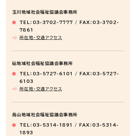
玉川地域社会福祉協議会事務所
TEL：03-3702-7777 / FAX：03-3702-
7861
所在地・交通アクセス
砧地域社会福祉協議会事務所
TEL：03-5727-6101 / FAX：03-5727-
6103
所在地・交通アクセス
烏山地域社会福祉協議会事務所
TEL：03-5314-1891 / FAX：03-5314-
1893