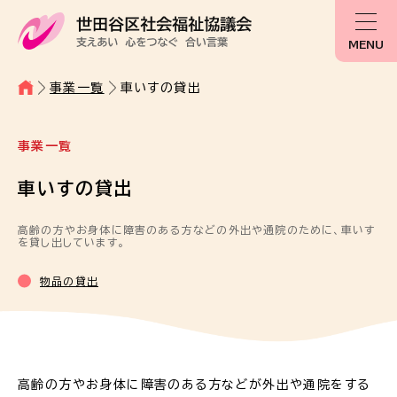
MENU
事業一覧
車いすの貸出
事業一覧
車いすの貸出
高齢の方やお身体に障害のある方などの外出や通院のために、車いす
を貸し出しています。
物品の貸出
高齢の方やお身体に障害のある方などが外出や通院をする