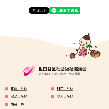
相談したい
利用したい
参加したい
協力したい
事業一覧