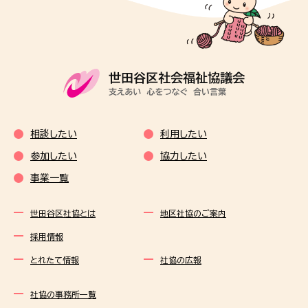
相談したい
利用したい
参加したい
協力したい
事業一覧
世田谷区社協とは
地区社協のご案内
採用情報
とれたて情報
社協の広報
社協の事務所一覧