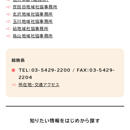
世田谷地域社協事務所
北沢地域社協事務所
玉川地域社協事務所
砧地域社協事務所
烏山地域社協事務所
総務係
TEL：03-5429-2200 / FAX：03-5429-
2204
所在地・交通アクセス
知りたい情報をはじめから探す