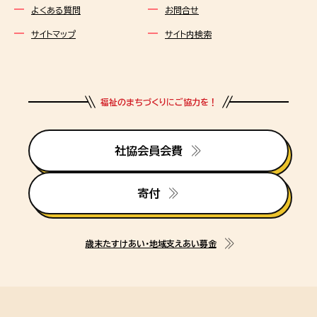
よくある質問
お問合せ
サイトマップ
サイト内検索
福祉のまちづくりにご協力を！
社協会員会費
寄付
歳末たすけあい・地域支えあい募金