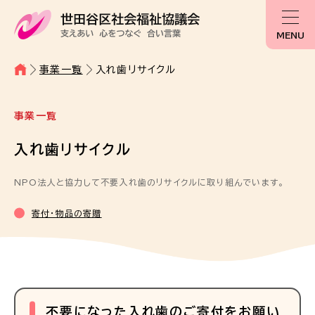
MENU
事業一覧
入れ歯リサイクル
事業一覧
入れ歯リサイクル
NPO法人と協力して不要入れ歯のリサイクルに取り組んでいます。
寄付・物品の寄贈
不要になった入れ歯のご寄付をお願い