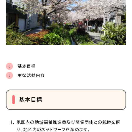
基本目標
主な活動内容
基本目標
地区内の地域福祉推進員及び関係団体との親睦を図
り、地区内のネットワークを深めます。