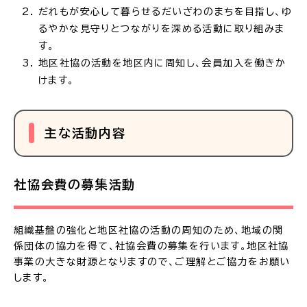
だれもが安心して暮らせるだいざわのまちを目指し、ゆ
るやかな見守りとつながりを深める活動に取り組みま
す。
地区社協の活動を地区内に周知し、会員加入を働きか
けます。
主な活動内容
社協会費の募集活動
組織基盤の強化と地区社協の活動の周知のため、地域の関
係団体の協力を得て、社協会費の募集を行います。地区社協
事業の大きな財源となりますので、ご理解とご協力をお願い
します。