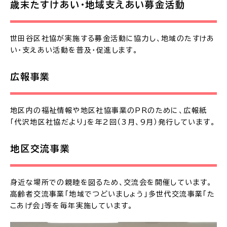
歳末たすけあい・地域支えあい募金活動
世田谷区社協が実施する募金活動に協力し、地域のたすけあ
い・支えあい活動を普及・促進します。
広報事業
地区内の福祉情報や地区社協事業のPRのために、広報紙
「代沢地区社協だより」を年2回（3月、9月）発行しています。
地区交流事業
身近な場所での親睦を図るため、交流会を開催しています。
高齢者交流事業「地域でつどいましょう」多世代交流事業「た
こあげ会」等を毎年実施しています。