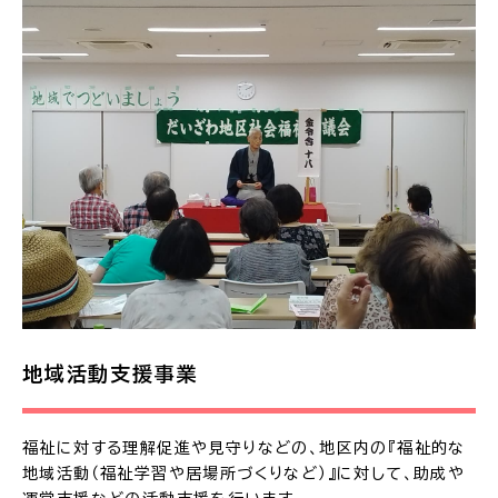
地域活動支援事業
福祉に対する理解促進や見守りなどの、地区内の『福祉的な
地域活動（福祉学習や居場所づくりなど）』に対して、助成や