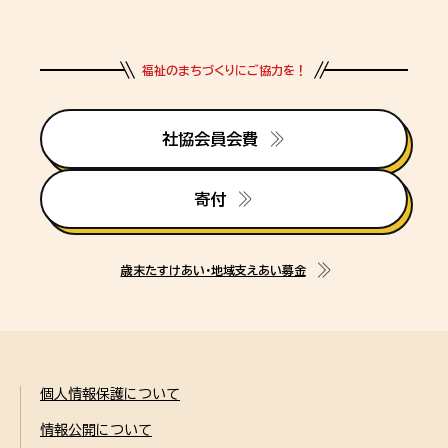
福祉のまちづくりにご協力を！
社協会員会費
寄付
歳末たすけあい・地域支えあい募金
個人情報保護について
情報公開について