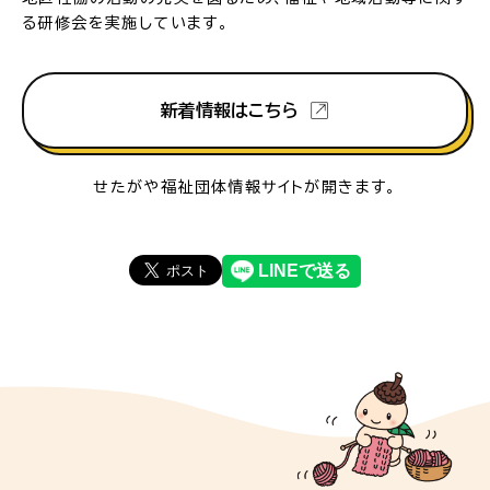
る研修会を実施しています。
新着情報はこちら
せたがや福祉団体情報サイトが開きます。