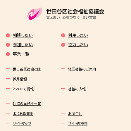
相談したい
利用したい
参加したい
協力したい
事業一覧
世田谷区社協とは
地区社協のご案内
採用情報
とれたて情報
社協の広報
社協の事務所一覧
よくある質問
お問合せ
サイトマップ
サイト内検索