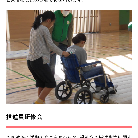
運営支援などの活動支援を行います。
推進員研修会
地区社協の活動の充実を図るため、福祉や地域活動等に関す