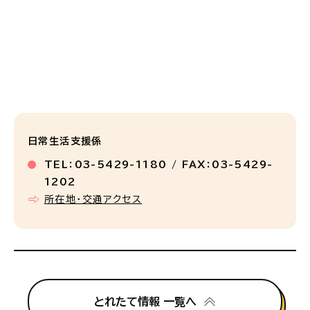
日常生活支援係
TEL：03-5429-1180 / FAX：03-5429-
1202
所在地・交通アクセス
とれたて情報 一覧へ