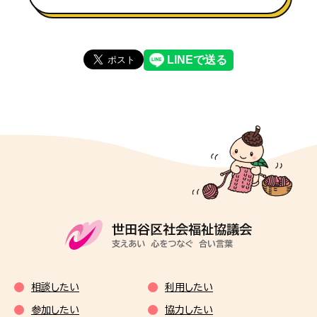
相談したい
利用したい
参加したい
協力したい