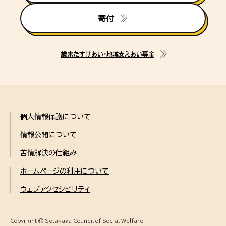
寄付
歳末たすけあい・地域支えあい募金
個人情報保護について
情報公開について
苦情解決の仕組み
ホームページの利用について
ウェブアクセシビリティ
Copyright © Setagaya Council of Social Welfare