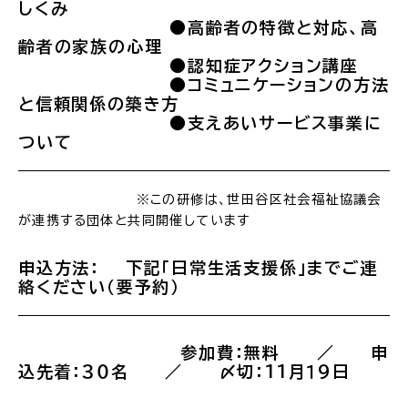
しくみ
●高齢者の特徴と対応、高
齢者の家族の心理
●認知症アクション講座
●コミュニケーションの方法
と信頼関係の築き方
●支えあいサービス事業に
ついて
※この研修は、世田谷区社会福祉協議会
が連携する団体と共同開催しています
申込方法： 下記「日常生活支援係」までご連
絡ください（要予約）
参加費：無料 ／ 申
込先着：３０名 ／ 〆切：11月１９日