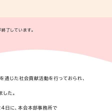
が終了しています。
を通じた社会貢献活動を行っておられ、
ました。
24日に、本会本部事務所で