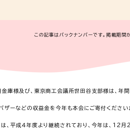
この記事はバックナンバーです。掲載期間
用金庫様及び、東京商工会議所世田谷支部様は、年間
ィバザーなどの収益金を今年も本会にご寄付ください
は、平成４年度より継続されており、今年は、12月