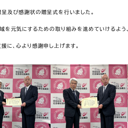
贈呈及び感謝状の贈呈式を行いました。
地域を元気にするための取り組みを進めていけるよう
援に、心より感謝申し上げます。