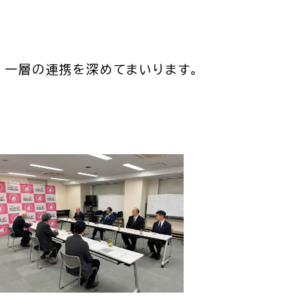
、一層の連携を深めてまいります。