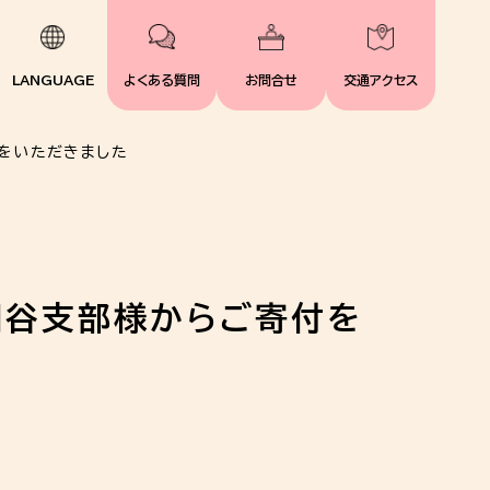
LANGUAGE
よくある質問
お問合せ
交通アクセス
をいただきました
田谷支部様からご寄付を