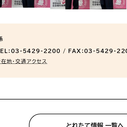
係
EL：03-5429-2200 / FAX：03-5429-22
所在地・交通アクセス
とれたて情報 一覧へ