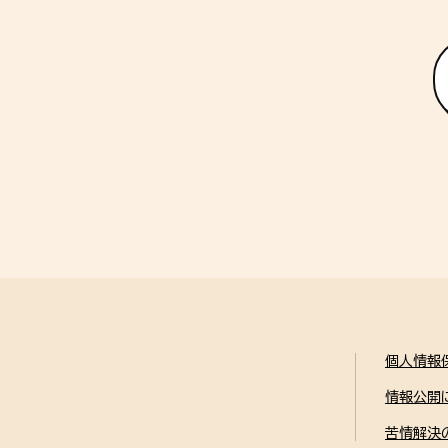
個人情報
情報公開
苦情解決