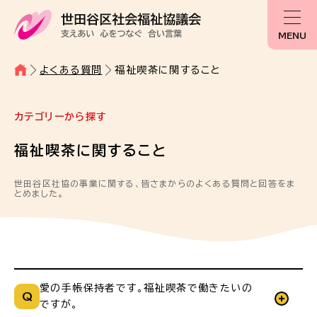
MENU
よくある質問
福祉喫茶に関すること
カテゴリーから探す
福祉喫茶に関すること
世田谷区社協の事業に関する、皆さまからのよくある質問と回答をま
とめました。
愛の手帳保持者です。福祉喫茶で働きたいの
ですが。