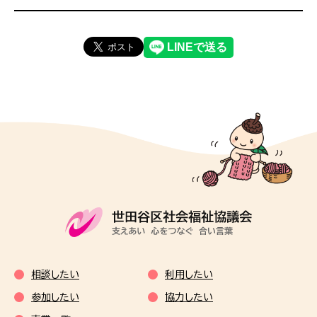
相談したい
利用したい
参加したい
協力したい