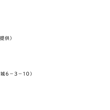
提供）
城６－３－１０）