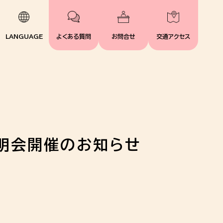
LANGUAGE
よくある質問
お問合せ
交通アクセス
説明会開催のお知らせ