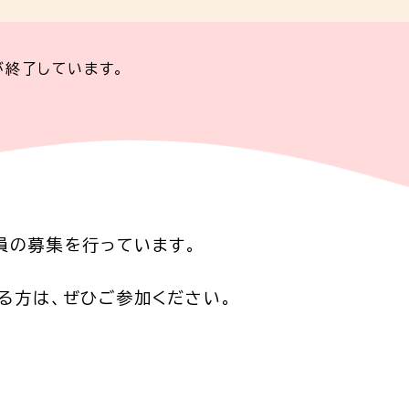
が終了しています。
員の募集を行っています。
る方は、ぜひご参加ください。