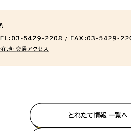
係
EL：03-5429-2208 / FAX：03-5429-22
所在地・交通アクセス
とれたて情報 一覧へ