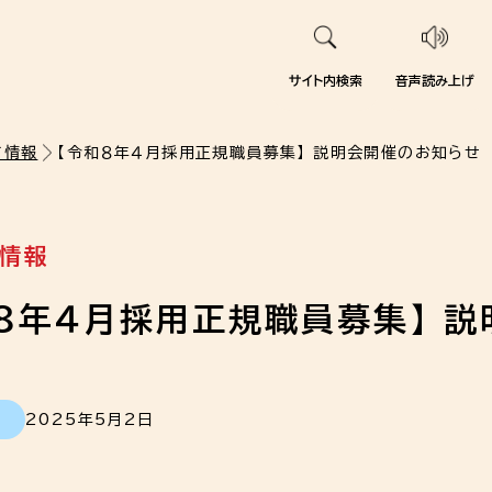
サイト内検索
音声読み上げ
て情報
【令和８年４月採用正規職員募集】 説明会開催のお知らせ
情報
８年４月採用正規職員募集】 
2025年5月2日