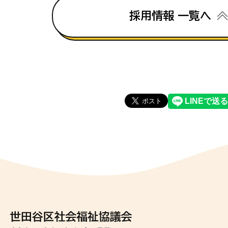
採用情報 一覧へ