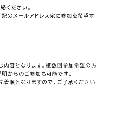
連絡ください。
下記のメールアドレス宛に参加を希望す
同じ内容となります。複数回参加希望の方
説明からのご参加も可能です。
。先着順となりますので、ご了承ください