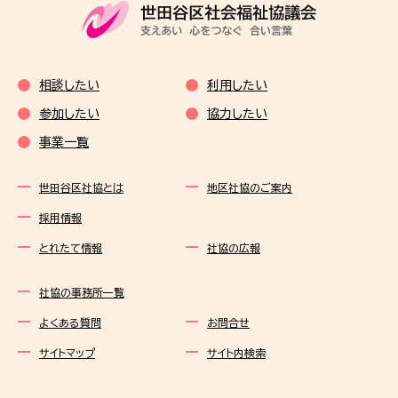
相談したい
利用したい
参加したい
協力したい
事業一覧
世田谷区社協とは
地区社協のご案内
採用情報
とれたて情報
社協の広報
社協の事務所一覧
よくある質問
お問合せ
サイトマップ
サイト内検索