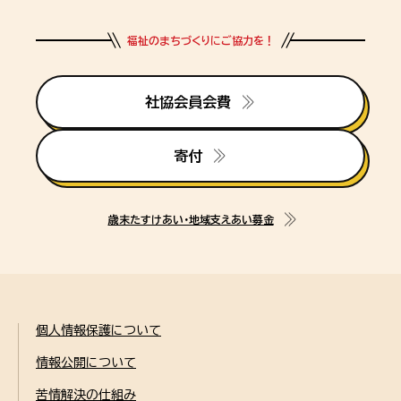
福祉のまちづくりにご協力を！
社協会員会費
寄付
歳末たすけあい・地域支えあい募金
個人情報保護について
情報公開について
苦情解決の仕組み