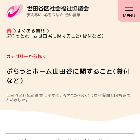
MENU
よくある質問
ぷらっとホーム世田谷に関すること（貸付など）
カテゴリーから探す
ぷらっとホーム世田谷に関すること（貸付
など）
世田谷区社協の事業に関する、皆さまからのよくある質問と回答をま
とめました。