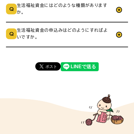
生活福祉資金にはどのような種類があります
か。
生活福祉資金の申込みはどのようにすればよ
いですか。