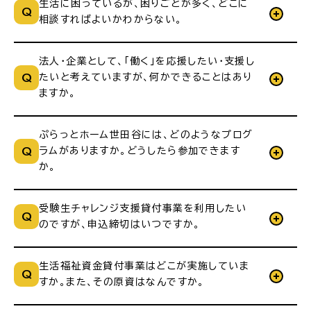
生活に困っているが、困りごとが多く、どこに
相談すればよいかわからない。
法人・企業として、「働く」を応援したい・支援し
たいと考えていますが、何かできることはあり
ますか。
ぷらっとホーム世田谷には、どのようなプログ
ラムがありますか。どうしたら参加できます
か。
受験生チャレンジ支援貸付事業を利用したい
のですが、申込締切はいつですか。
生活福祉資金貸付事業はどこが実施していま
すか。また、その原資はなんですか。